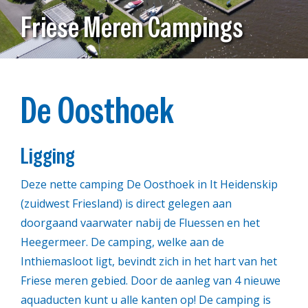
Friese Meren Campings
De Oosthoek
Ligging
Deze nette camping De Oosthoek in It Heidenskip
(zuidwest Friesland) is direct gelegen aan
doorgaand vaarwater nabij de Fluessen en het
Heegermeer. De camping, welke aan de
Inthiemasloot ligt, bevindt zich in het hart van het
Friese meren gebied. Door de aanleg van 4 nieuwe
aquaducten kunt u alle kanten op! De camping is