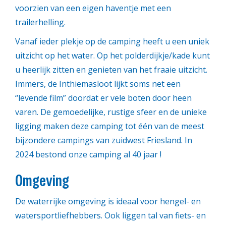
voorzien van een eigen haventje met een
trailerhelling.
Vanaf ieder plekje op de camping heeft u een uniek
uitzicht op het water. Op het polderdijkje/kade kunt
u heerlijk zitten en genieten van het fraaie uitzicht.
Immers, de Inthiemasloot lijkt soms net een
“levende film” doordat er vele boten door heen
varen. De gemoedelijke, rustige sfeer en de unieke
ligging maken deze camping tot één van de meest
bijzondere campings van zuidwest Friesland. In
2024 bestond onze camping al 40 jaar !
Omgeving
De waterrijke omgeving is ideaal voor hengel- en
watersportliefhebbers. Ook liggen tal van fiets- en