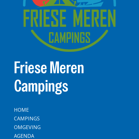
Friese Meren
Campings
HOME
CAMPINGS
OMGEVING
AGENDA