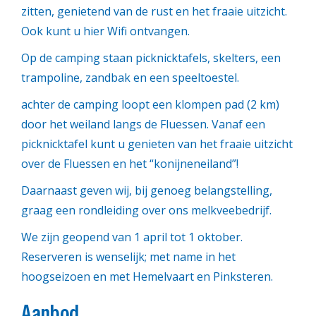
zitten, genietend van de rust en het fraaie uitzicht.
Ook kunt u hier Wifi ontvangen.
Op de camping staan picknicktafels, skelters, een
trampoline, zandbak en een speeltoestel.
achter de camping loopt een klompen pad (2 km)
door het weiland langs de Fluessen. Vanaf een
picknicktafel kunt u genieten van het fraaie uitzicht
over de Fluessen en het “konijneneiland”!
Daarnaast geven wij, bij genoeg belangstelling,
graag een rondleiding over ons melkveebedrijf.
We zijn geopend van 1 april tot 1 oktober.
Reserveren is wenselijk; met name in het
hoogseizoen en met Hemelvaart en Pinksteren.
Aanbod