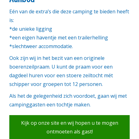
Eén van de extra’s die deze camping te bieden heeft
is:
*de unieke ligging
*een eigen haventje met een trailerhelling
*slechtweer accommodatie.
Ook zijn wij in het bezit van een originele
boerenzeilpraam. U kunt de praam voor een
dagdeel huren voor een stoere zeiltocht mét
schipper voor groepen tot 12 personen.
Als het de gelegenheid zich voordoet, gaan wij met
campinggasten een tochtje maken.
Kijk op onze site en wij hopen u te mogen
ontmoeten als gast!