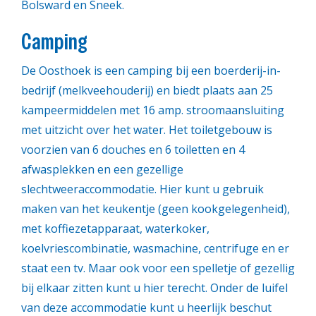
Bolsward en Sneek.
Camping
De Oosthoek is een camping bij een boerderij-in-
bedrijf (melkveehouderij) en biedt plaats aan 25
kampeermiddelen met 16 amp. stroomaansluiting
met uitzicht over het water. Het toiletgebouw is
voorzien van 6 douches en 6 toiletten en 4
afwasplekken en een gezellige
slechtweeraccommodatie. Hier kunt u gebruik
maken van het keukentje (geen kookgelegenheid),
met koffiezetapparaat, waterkoker,
koelvriescombinatie, wasmachine, centrifuge en er
staat een tv. Maar ook voor een spelletje of gezellig
bij elkaar zitten kunt u hier terecht. Onder de luifel
van deze accommodatie kunt u heerlijk beschut